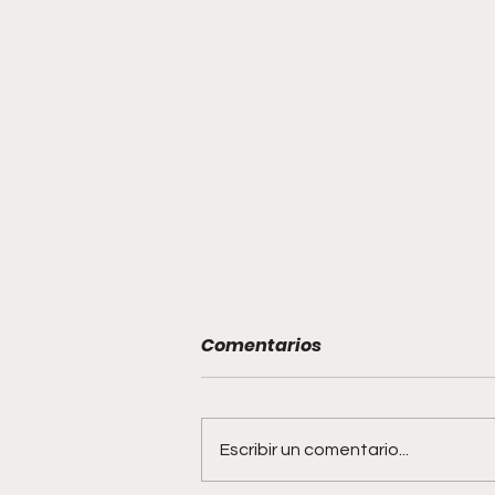
Comentarios
Escribir un comentario...