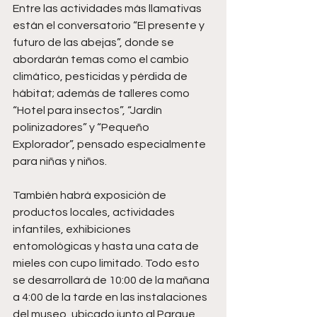
Entre las actividades más llamativas 
están el conversatorio “El presente y 
futuro de las abejas”, donde se 
abordarán temas como el cambio 
climático, pesticidas y pérdida de 
hábitat; además de talleres como 
“Hotel para insectos”, “Jardín 
polinizadores” y “Pequeño 
Explorador”, pensado especialmente 
para niñas y niños.
También habrá exposición de 
productos locales, actividades 
infantiles, exhibiciones 
entomológicas y hasta una cata de 
mieles con cupo limitado. Todo esto 
se desarrollará de 10:00 de la mañana 
a 4:00 de la tarde en las instalaciones 
del museo, ubicado junto al Parque 