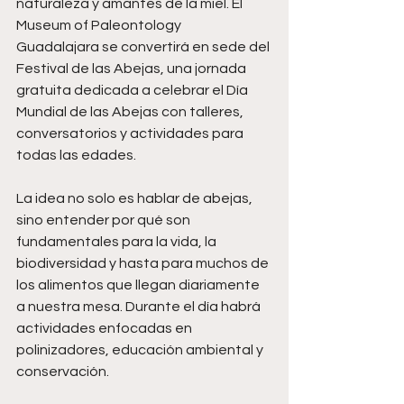
naturaleza y amantes de la miel. El 
Museum of Paleontology 
Guadalajara se convertirá en sede del 
Festival de las Abejas, una jornada 
gratuita dedicada a celebrar el Día 
Mundial de las Abejas con talleres, 
conversatorios y actividades para 
todas las edades.
La idea no solo es hablar de abejas, 
sino entender por qué son 
fundamentales para la vida, la 
biodiversidad y hasta para muchos de 
los alimentos que llegan diariamente 
a nuestra mesa. Durante el día habrá 
actividades enfocadas en 
polinizadores, educación ambiental y 
conservación.