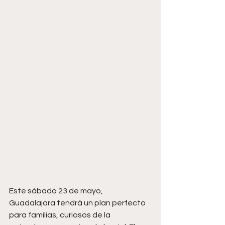
Este sábado 23 de mayo, 
Guadalajara tendrá un plan perfecto 
para familias, curiosos de la 