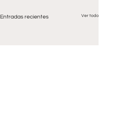
Ver todo
Entradas recientes
Comentarios