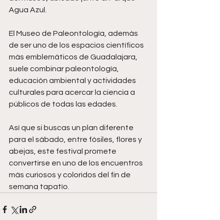
Agua Azul.
El Museo de Paleontología, además 
de ser uno de los espacios científicos 
más emblemáticos de Guadalajara, 
suele combinar paleontología, 
educación ambiental y actividades 
culturales para acercar la ciencia a 
públicos de todas las edades.
Así que si buscas un plan diferente 
para el sábado, entre fósiles, flores y 
abejas, este festival promete 
convertirse en uno de los encuentros 
más curiosos y coloridos del fin de 
semana tapatío.