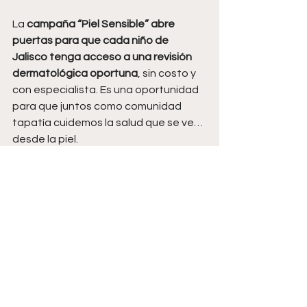
La
 campaña “Piel Sensible” abre 
puertas para que cada niño de 
Jalisco tenga acceso a una revisión 
dermatológica oportuna
, sin costo y 
con especialista. Es una oportunidad 
para que juntos como comunidad 
tapatía cuidemos la salud que se ve… 
desde la piel.
Ver todo
Entradas recientes