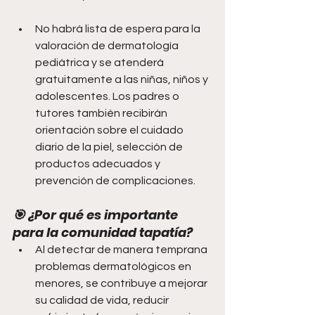
No habrá lista de espera para la 
valoración de dermatología 
pediátrica y se atenderá 
gratuitamente a las niñas, niños y 
adolescentes. Los padres o 
tutores también recibirán 
orientación sobre el cuidado 
diario de la piel, selección de 
productos adecuados y 
prevención de complicaciones. 
🎯 ¿Por qué es importante 
para la comunidad tapatía?
Al detectar de manera temprana 
problemas dermatológicos en 
menores, se contribuye a mejorar 
su calidad de vida, reducir 