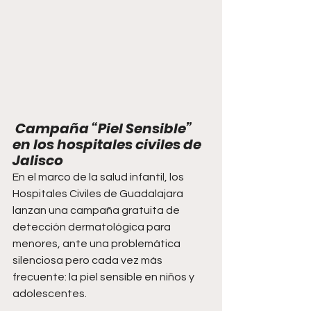
 Campaña “Piel Sensible” 
en los hospitales civiles de 
Jalisco
En el marco de la salud infantil, los 
Hospitales Civiles de Guadalajara 
lanzan una campaña gratuita de 
detección dermatológica para 
menores, ante una problemática 
silenciosa pero cada vez más 
frecuente: la piel sensible en niños y 
adolescentes.