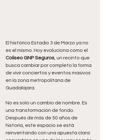
El histórico Estadio 3 de Marzo ya no 
es el mismo. Hoy evoluciona como el 
Coliseo GNP Seguros
, un recinto que 
busca cambiar por completo la forma 
de vivir conciertos y eventos masivos 
en la zona metropolitana de 
Guadalajara.
No es solo un cambio de nombre. Es 
una transformación de fondo. 
Después de más de 50 años de 
historia, este espacio se está 
reinventando con una apuesta clara: 