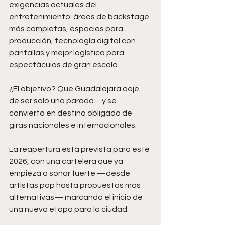
exigencias actuales del 
entretenimiento: áreas de backstage 
más completas, espacios para 
producción, tecnología digital con 
pantallas y mejor logística para 
espectáculos de gran escala.
¿El objetivo? Que Guadalajara deje 
de ser solo una parada… y se 
convierta en destino obligado de 
giras nacionales e internacionales.
La reapertura está prevista para este 
2026, con una cartelera que ya 
empieza a sonar fuerte —desde 
artistas pop hasta propuestas más 
alternativas— marcando el inicio de 
una nueva etapa para la ciudad.