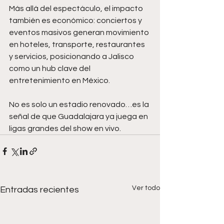
Más allá del espectáculo, el impacto 
también es económico: conciertos y 
eventos masivos generan movimiento 
en hoteles, transporte, restaurantes 
y servicios, posicionando a Jalisco 
como un hub clave del 
entretenimiento en México.
No es solo un estadio renovado…es la 
señal de que Guadalajara ya juega en 
ligas grandes del show en vivo.
Ver todo
Entradas recientes