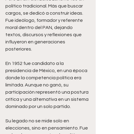
político tradicional. Más que buscar 
cargos, se dedicó a construir ideas. 
Fue ideólogo, formador y referente 
moral dentro del PAN, dejando 
textos, discursos y reflexiones que 
influyeron en generaciones 
posteriores.
En 1952 fue candidato a la 
presidencia de México, en una época 
donde la competencia política era 
limitada. Aunque no ganó, su 
participación representó una postura 
crítica y una alternativa en un sistema 
dominado por un solo partido.
Su legado no se mide solo en 
elecciones, sino en pensamiento. Fue 