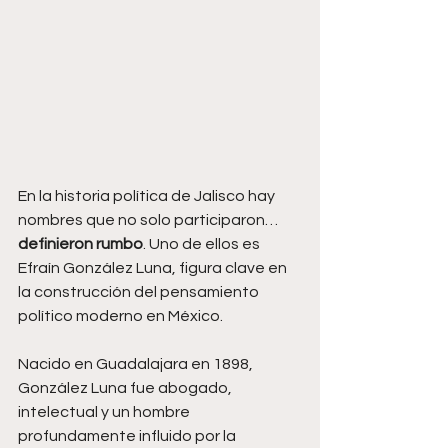
En la historia política de Jalisco hay 
nombres que no solo participaron… 
definieron rumbo
. Uno de ellos es 
Efraín González Luna, figura clave en 
la construcción del pensamiento 
político moderno en México.
Nacido en Guadalajara en 1898, 
González Luna fue abogado, 
intelectual y un hombre 
profundamente influido por la 