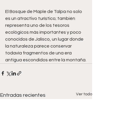
El Bosque de Maple de Talpa no solo 
es un atractivo turístico; también 
representa uno de los tesoros 
ecológicos más importantes y poco 
conocidos de Jalisco, un lugar donde 
la naturaleza parece conservar 
todavía fragmentos de una era 
antigua escondidos entre la montaña.
Ver todo
Entradas recientes