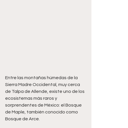
Entre las montañas húmedas de la 
Sierra Madre Occidental, muy cerca 
de Talpa de Allende, existe uno de los 
ecosistemas más raros y 
sorprendentes de México: el Bosque 
de Maple, también conocido como 
Bosque de Arce.