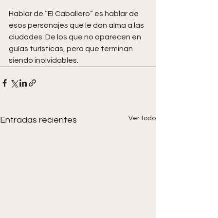
Hablar de “El Caballero” es hablar de 
esos personajes que le dan alma a las 
ciudades. De los que no aparecen en 
guías turísticas, pero que terminan 
siendo inolvidables.
Ver todo
Entradas recientes