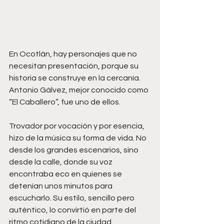
En Ocotlán, hay personajes que no 
necesitan presentación, porque su 
historia se construye en la cercanía. 
Antonio Gálvez, mejor conocido como 
“El Caballero”, fue uno de ellos.
Trovador por vocación y por esencia, 
hizo de la música su forma de vida. No 
desde los grandes escenarios, sino 
desde la calle, donde su voz 
encontraba eco en quienes se 
detenían unos minutos para 
escucharlo. Su estilo, sencillo pero 
auténtico, lo convirtió en parte del 
ritmo cotidiano de la ciudad.