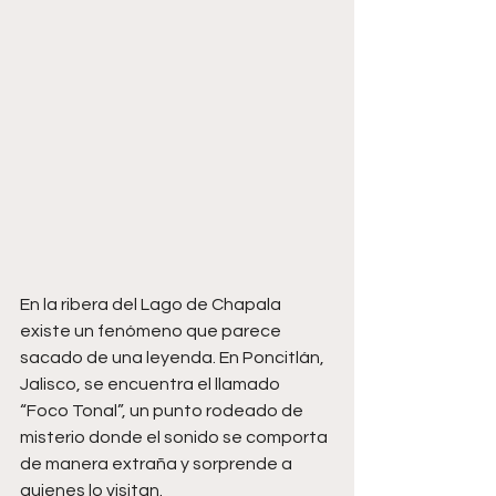
En la ribera del Lago de Chapala 
existe un fenómeno que parece 
sacado de una leyenda. En Poncitlán, 
Jalisco, se encuentra el llamado 
“Foco Tonal”, un punto rodeado de 
misterio donde el sonido se comporta 
de manera extraña y sorprende a 
quienes lo visitan.