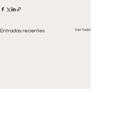
Ver todo
Entradas recientes