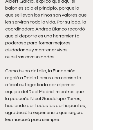
Albert García, explicó que aquí el 
balón es solo el principio, porque lo 
que se llevan los niños son valores que 
les servirán toda la vida. Por su lado, la 
coordinadora Andrea Blanco recordó 
que el deporte es una herramienta 
poderosa para formar mejores 
ciudadanos y mantener vivas 
nuestras comunidades.
Como buen detalle, la Fundación 
regaló a Pablo Lemus una camiseta 
oficial autografiada por el primer 
equipo del Real Madrid, mientras que 
la pequeña Nicol Guadalupe Torres, 
hablando por todos los participantes, 
agradeció la experiencia que seguro 
les marcará para siempre.