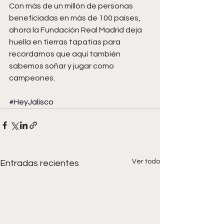
Con más de un millón de personas 
beneficiadas en más de 100 países, 
ahora la Fundación Real Madrid deja 
huella en tierras tapatías para 
recordarnos que aquí también 
sabemos soñar y jugar como 
campeones. 
#HeyJalisco
Ver todo
Entradas recientes