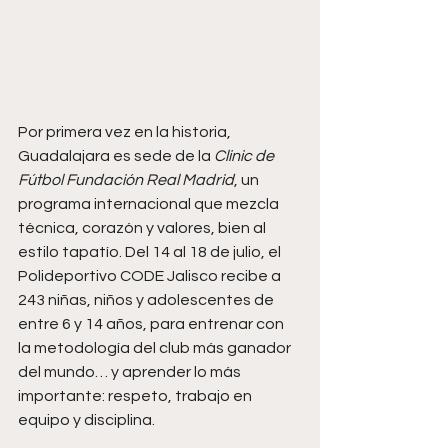
Por primera vez en la historia, 
Guadalajara es sede de la 
Clinic de 
Fútbol Fundación Real Madrid
, un 
programa internacional que mezcla 
técnica, corazón y valores, bien al 
estilo tapatío. Del 14 al 18 de julio, el 
Polideportivo CODE Jalisco recibe a 
243 niñas, niños y adolescentes de 
entre 6 y 14 años, para entrenar con 
la metodología del club más ganador 
del mundo… y aprender lo más 
importante: respeto, trabajo en 
equipo y disciplina.