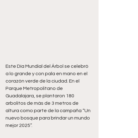
Este Día Mundial del Árbol se celebró 
a lo grande y con pala en mano en el 
corazón verde de la ciudad. En el 
Parque Metropolitano de 
Guadalajara, se plantaron 180 
arbolitos de más de 3 metros de 
altura como parte de la campaña “Un 
nuevo bosque para brindar un mundo 
mejor 2025”.