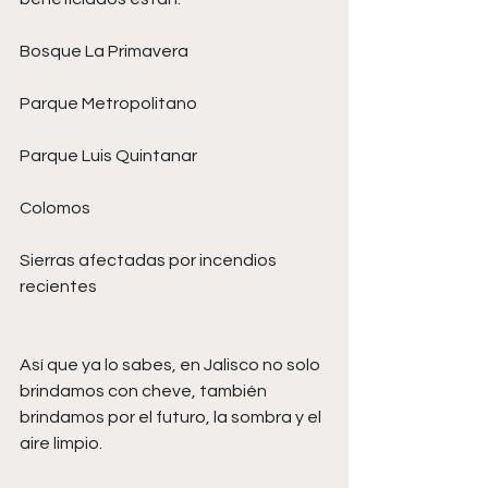
Bosque La Primavera
Parque Metropolitano
Parque Luis Quintanar
Colomos
Sierras afectadas por incendios 
recientes
Así que ya lo sabes, en Jalisco no solo 
brindamos con cheve, también 
brindamos por el futuro, la sombra y el 
aire limpio.