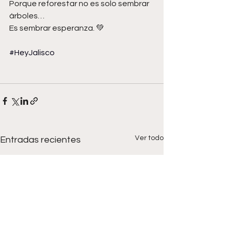
Porque reforestar no es solo sembrar 
árboles…
Es sembrar esperanza. 💚
#HeyJalisco
Ver todo
Entradas recientes