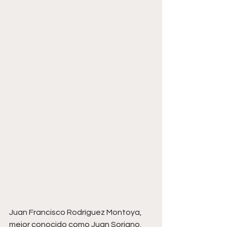
Juan Francisco Rodríguez Montoya, 
mejor conocido como Juan Soriano, 