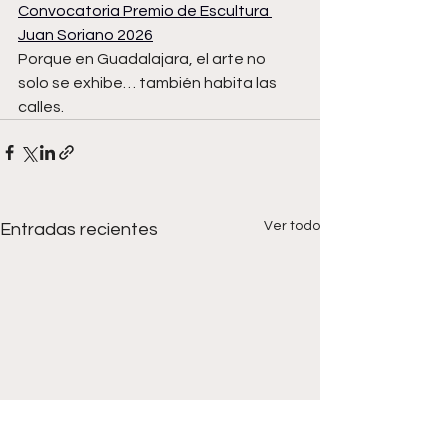
Convocatoria Premio de Escultura 
Juan Soriano 2026
Porque en Guadalajara, el arte no 
solo se exhibe… también habita las 
calles.
Ver todo
Entradas recientes