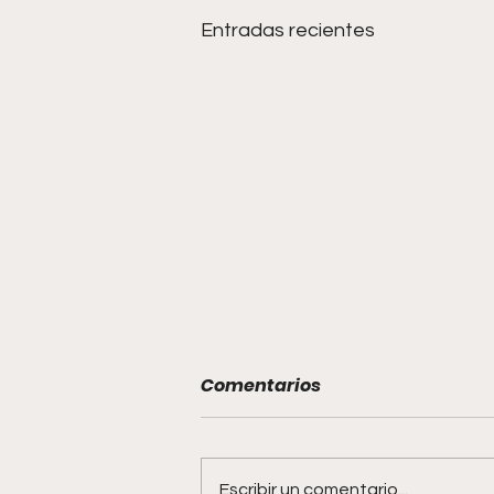
Entradas recientes
Comentarios
Escribir un comentario...