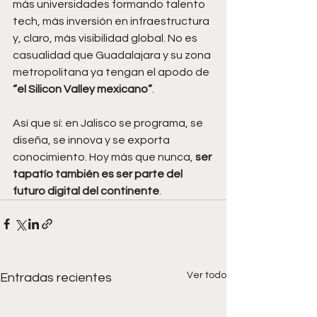
más universidades formando talento 
tech, más inversión en infraestructura 
y, claro, más visibilidad global. No es 
casualidad que Guadalajara y su zona 
metropolitana ya tengan el apodo de 
“el Silicon Valley mexicano”
.
Así que sí: en Jalisco se programa, se 
diseña, se innova y se exporta 
conocimiento. Hoy más que nunca, 
ser 
tapatío también es ser parte del 
futuro digital del continente
.
Ver todo
Entradas recientes