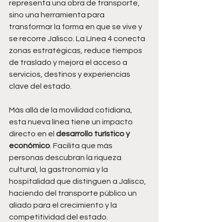
representa una obra de transporte, 
sino una herramienta para 
transformar la forma en que se vive y 
se recorre Jalisco. La Línea 4 conecta 
zonas estratégicas, reduce tiempos 
de traslado y mejora el acceso a 
servicios, destinos y experiencias 
clave del estado.
Más allá de la movilidad cotidiana, 
esta nueva línea tiene un impacto 
directo en el 
desarrollo turístico y 
económico
. Facilita que más 
personas descubran la riqueza 
cultural, la gastronomía y la 
hospitalidad que distinguen a Jalisco, 
haciendo del transporte público un 
aliado para el crecimiento y la 
competitividad del estado.