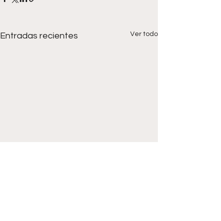
Ver todo
Entradas recientes
Comentarios