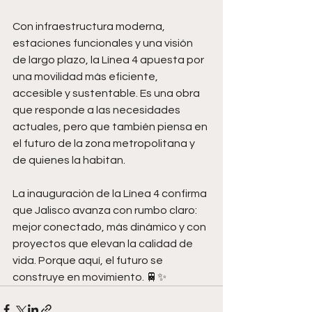
Con infraestructura moderna, 
estaciones funcionales y una visión 
de largo plazo, la Línea 4 apuesta por 
una movilidad más eficiente, 
accesible y sustentable. Es una obra 
que responde a las necesidades 
actuales, pero que también piensa en 
el futuro de la zona metropolitana y 
de quienes la habitan.
La inauguración de la Línea 4 confirma 
que Jalisco avanza con rumbo claro: 
mejor conectado, más dinámico y con 
proyectos que elevan la calidad de 
vida. Porque aquí, el futuro se 
construye en movimiento. 🚆✨