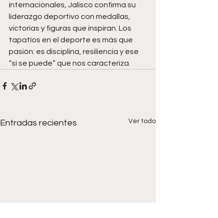
internacionales, Jalisco confirma su 
liderazgo deportivo con medallas, 
victorias y figuras que inspiran. Los 
tapatíos en el deporte es más que 
pasión: es disciplina, resiliencia y ese 
“sí se puede” que nos caracteriza.
Ver todo
Entradas recientes