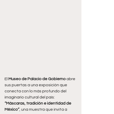
El 
Museo de Palacio de Gobierno
 abre 
sus puertas a una exposición que 
conecta con lo más profundo del 
imaginario cultural del país: 
“Máscaras, tradición e identidad de 
México”
, una muestra que invita a 