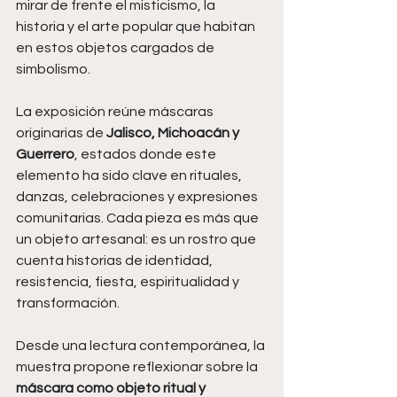
mirar de frente el misticismo, la 
historia y el arte popular que habitan 
en estos objetos cargados de 
simbolismo.
La exposición reúne máscaras 
originarias de 
Jalisco, Michoacán y 
Guerrero
, estados donde este 
elemento ha sido clave en rituales, 
danzas, celebraciones y expresiones 
comunitarias. Cada pieza es más que 
un objeto artesanal: es un rostro que 
cuenta historias de identidad, 
resistencia, fiesta, espiritualidad y 
transformación.
Desde una lectura contemporánea, la 
muestra propone reflexionar sobre la 
máscara como objeto ritual y 