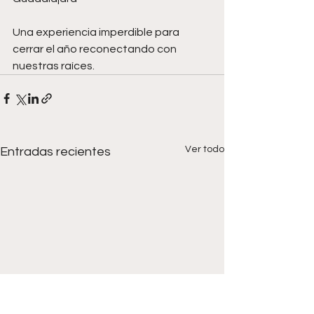
Una experiencia imperdible para 
cerrar el año reconectando con 
nuestras raíces.
Ver todo
Entradas recientes