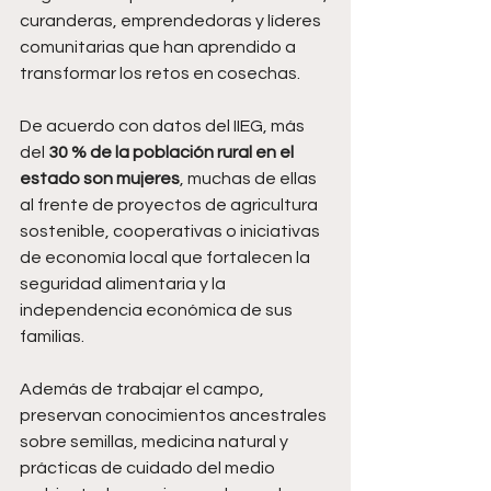
curanderas, emprendedoras y líderes 
comunitarias que han aprendido a 
transformar los retos en cosechas.
De acuerdo con datos del IIEG, más 
del 
30 % de la población rural en el 
estado son mujeres
, muchas de ellas 
al frente de proyectos de agricultura 
sostenible, cooperativas o iniciativas 
de economía local que fortalecen la 
seguridad alimentaria y la 
independencia económica de sus 
familias.
Además de trabajar el campo, 
preservan conocimientos ancestrales 
sobre semillas, medicina natural y 
prácticas de cuidado del medio 