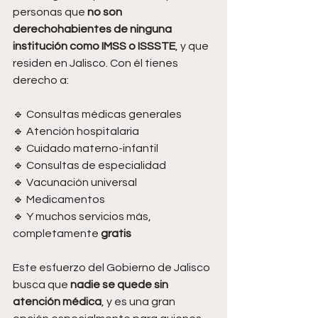
personas que 
no son 
derechohabientes de ninguna 
institución como IMSS o ISSSTE
, y que 
residen en Jalisco. Con él tienes 
derecho a:
🔹 Consultas médicas generales
🔹 Atención hospitalaria
🔹 Cuidado materno-infantil
🔹 Consultas de especialidad
🔹 Vacunación universal
🔹 Medicamentos
🔹 Y muchos servicios más, 
completamente 
gratis
Este esfuerzo del Gobierno de Jalisco 
busca que 
nadie se quede sin 
atención médica
, y es una gran 