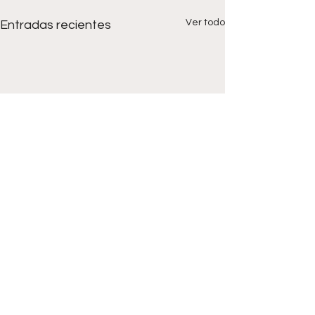
Ver todo
Entradas recientes
Comentarios