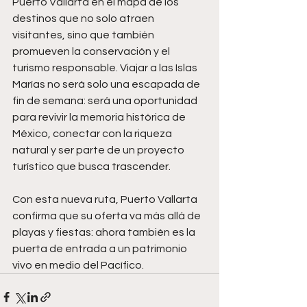
Puerto Vallarta en el mapa de los 
destinos que no solo atraen 
visitantes, sino que también 
promueven la conservación y el 
turismo responsable. Viajar a las Islas 
Marías no será solo una escapada de 
fin de semana: será una oportunidad 
para revivir la memoria histórica de 
México, conectar con la riqueza 
natural y ser parte de un proyecto 
turístico que busca trascender.
Con esta nueva ruta, Puerto Vallarta 
confirma que su oferta va más allá de 
playas y fiestas: ahora también es la 
puerta de entrada a un patrimonio 
vivo en medio del Pacífico.