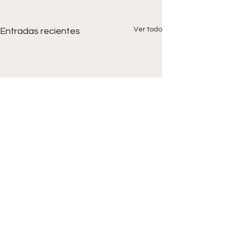
Ver todo
Entradas recientes
Comentarios