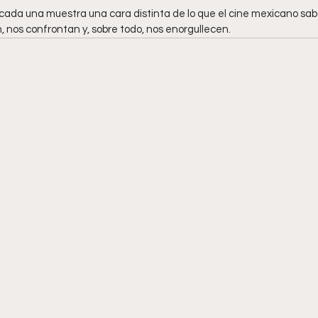
cada una muestra una cara distinta de lo que el cine mexicano sab
n, nos confrontan y, sobre todo, nos enorgullecen.