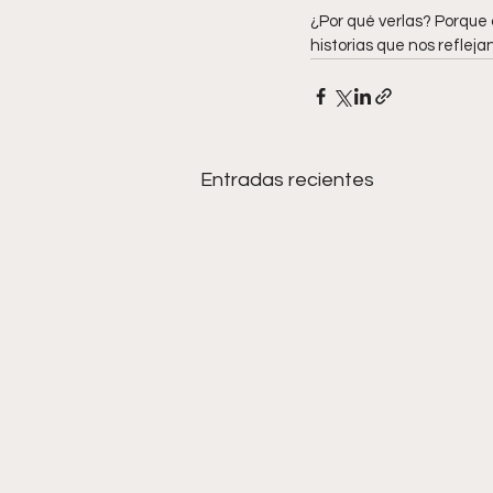
¿Por qué verlas? Porque 
historias que nos refleja
Entradas recientes