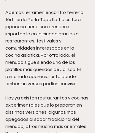
Además, el ramen encontró terreno 
fértil en la Perla Tapatía. La cultura 
japonesa tiene una presencia 
importante en la ciudad gracias a 
restaurantes, festivales y 
comunidades interesadas en la 
cocina asiática. Por otro lado, el 
menudo sigue siendo uno de los 
platillos más queridos de Jalisco. El 
ramenudo apareció justo donde 
ambos universos podían convivir.
Hoy ya existen restaurantes y cocinas 
experimentales que lo preparan en 
distintas versiones: algunos más 
apegados al sabor tradicional del 
menudo, otros mucho más orientales. 