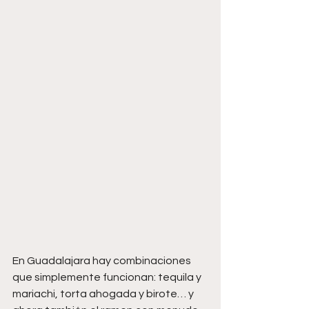
En Guadalajara hay combinaciones 
que simplemente funcionan: tequila y 
mariachi, torta ahogada y birote… y 