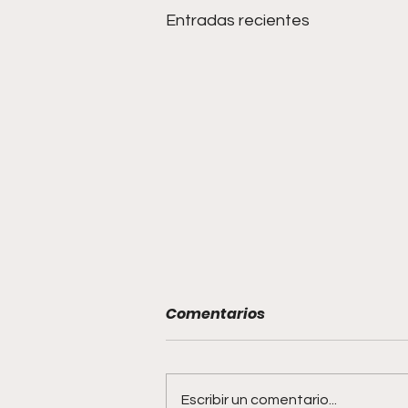
Entradas recientes
Comentarios
Escribir un comentario...