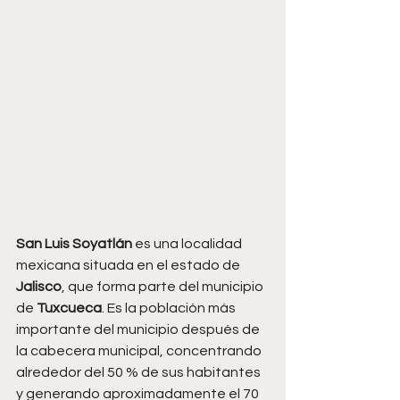
San Luis Soyatlán
 es una localidad 
mexicana situada en el estado de 
Jalisco
, que forma parte del municipio 
de 
Tuxcueca
. Es la población más 
importante del municipio después de 
la cabecera municipal, concentrando 
alrededor del 50 % de sus habitantes 
y generando aproximadamente el 70 