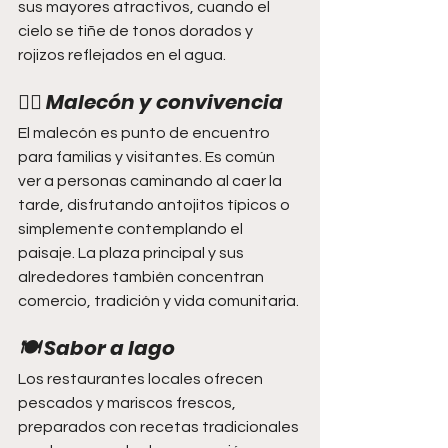
sus mayores atractivos, cuando el 
cielo se tiñe de tonos dorados y 
rojizos reflejados en el agua.
🚶‍♂️ Malecón y convivencia
El malecón es punto de encuentro 
para familias y visitantes. Es común 
ver a personas caminando al caer la 
tarde, disfrutando antojitos típicos o 
simplemente contemplando el 
paisaje. La plaza principal y sus 
alrededores también concentran 
comercio, tradición y vida comunitaria.
🍽️ Sabor a lago
Los restaurantes locales ofrecen 
pescados y mariscos frescos, 
preparados con recetas tradicionales 