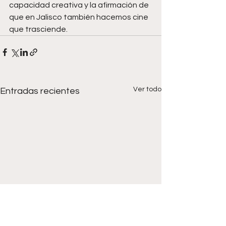
capacidad creativa y la afirmación de 
que en Jalisco también hacemos cine 
que trasciende.
Ver todo
Entradas recientes