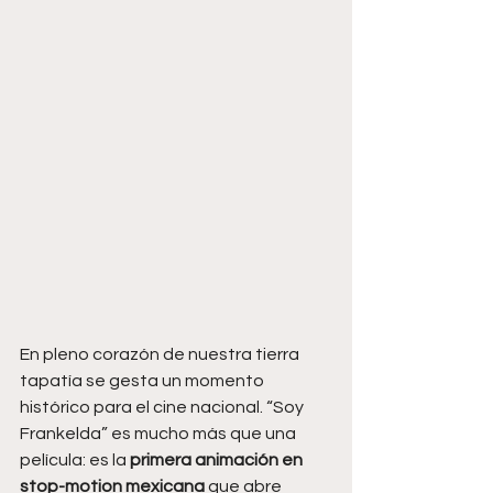
En pleno corazón de nuestra tierra 
tapatía se gesta un momento 
histórico para el cine nacional. “Soy 
Frankelda” es mucho más que una 
película: es la 
primera animación en 
stop-motion mexicana
 que abre 