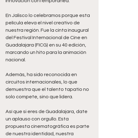
innovación contemporánea. 
En Jalisco lo celebramos porque esta 
película eleva el nivel creativo de 
nuestra región. Fue la cinta inaugural 
del Festival Internacional de Cine en 
Guadalajara (FICG) en su 40 edición, 
marcando un hito para la animación 
nacional.
Además, ha sido reconocida en 
circuitos internacionales, lo que 
demuestra que el talento tapatío no 
solo compete, sino que lidera. 
Así que si eres de Guadalajara, date 
un aplauso con orgullo. Esta 
propuesta cinematográfica es parte 
de nuestra identidad, nuestra 