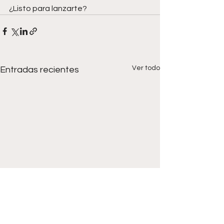
¿Listo para lanzarte?
Ver todo
Entradas recientes