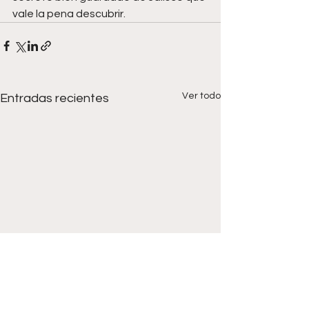
vale la pena descubrir.
Ver todo
Entradas recientes