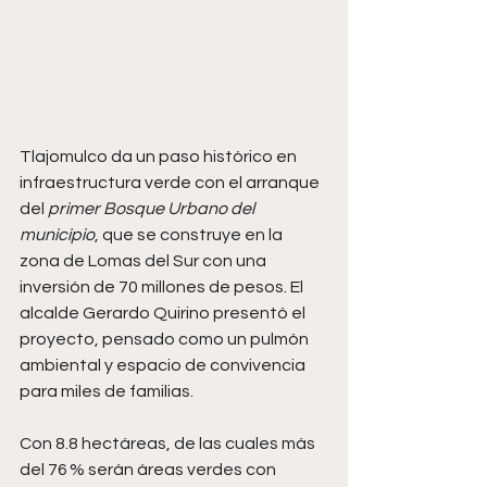
Tlajomulco da un paso histórico en 
infraestructura verde con el arranque 
del 
primer Bosque Urbano del 
municipio
, que se construye en la 
zona de Lomas del Sur con una 
inversión de 70 millones de pesos. El 
alcalde Gerardo Quirino presentó el 
proyecto, pensado como un pulmón 
ambiental y espacio de convivencia 
para miles de familias.
Con 8.8 hectáreas, de las cuales más 
del 76 % serán áreas verdes con 