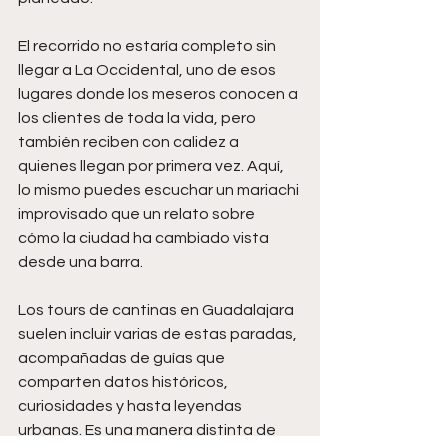
El recorrido no estaría completo sin 
llegar a La Occidental, uno de esos 
lugares donde los meseros conocen a 
los clientes de toda la vida, pero 
también reciben con calidez a 
quienes llegan por primera vez. Aquí, 
lo mismo puedes escuchar un mariachi 
improvisado que un relato sobre 
cómo la ciudad ha cambiado vista 
desde una barra.
Los tours de cantinas en Guadalajara 
suelen incluir varias de estas paradas, 
acompañadas de guías que 
comparten datos históricos, 
curiosidades y hasta leyendas 
urbanas. Es una manera distinta de 