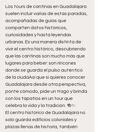
Los tours de cantinas en Guadalajara 
suelen incluir varias de estas paradas, 
acompañadas de guías que 
comparten datos históricos, 
curiosidades y hasta leyendas 
urbanas. Es una manera distinta de 
vivir el centro histórico, descubriendo 
que las cantinas son mucho más que 
lugares para beber: son rincones 
donde se guarda el pulso auténtico 
de la ciudaAsí que si quieres conocer 
Guadalajara desde otra perspectiva, 
ponte cómodo, pide un trago y brinda 
con los tapatíos en un tour que 
celebra la vida y la tradición. 🍻✨
El centro histórico de Guadalajara no 
solo guarda edificios coloniales y 
plazas llenas de historia, también 