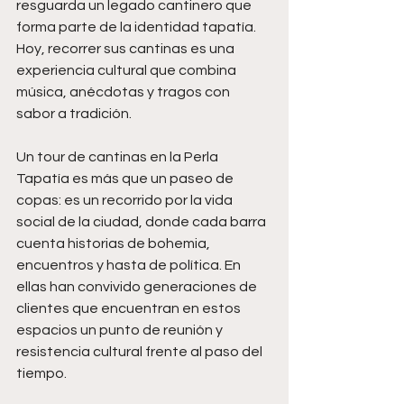
resguarda un legado cantinero que 
forma parte de la identidad tapatía. 
Hoy, recorrer sus cantinas es una 
experiencia cultural que combina 
música, anécdotas y tragos con 
sabor a tradición.
Un tour de cantinas en la Perla 
Tapatía es más que un paseo de 
copas: es un recorrido por la vida 
social de la ciudad, donde cada barra 
cuenta historias de bohemia, 
encuentros y hasta de política. En 
ellas han convivido generaciones de 
clientes que encuentran en estos 
espacios un punto de reunión y 
resistencia cultural frente al paso del 
tiempo.