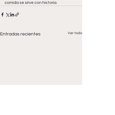
comida se sirve con historia.
Ver todo
Entradas recientes