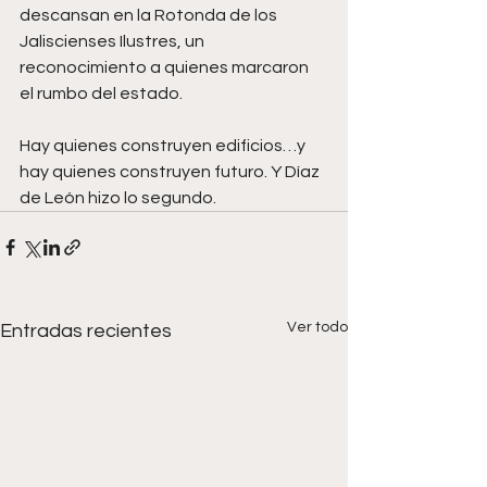
descansan en la Rotonda de los 
Jaliscienses Ilustres, un 
reconocimiento a quienes marcaron 
el rumbo del estado.
Hay quienes construyen edificios…y 
hay quienes construyen futuro. Y Díaz 
de León hizo lo segundo.
Ver todo
Entradas recientes