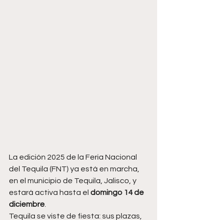
La edición 2025 de la Feria Nacional 
del Tequila (FNT) ya está en marcha, 
en el municipio de Tequila, Jalisco, y 
estará activa hasta el 
domingo 14 de 
diciembre
. 
Tequila se viste de fiesta: sus plazas, 