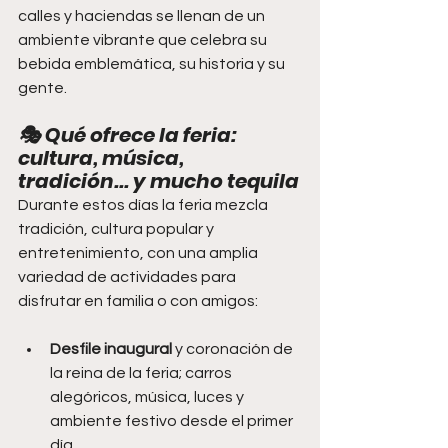
calles y haciendas se llenan de un 
ambiente vibrante que celebra su 
bebida emblemática, su historia y su 
gente.
🎭 Qué ofrece la feria: 
cultura, música, 
tradición... y mucho tequila
Durante estos días la feria mezcla 
tradición, cultura popular y 
entretenimiento, con una amplia 
variedad de actividades para 
disfrutar en familia o con amigos:
Desfile inaugural
 y coronación de 
la reina de la feria; carros 
alegóricos, música, luces y 
ambiente festivo desde el primer 
día. 