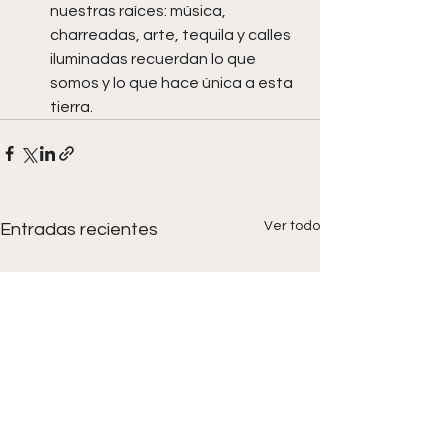
nuestras raíces: música, 
charreadas, arte, tequila y calles 
iluminadas recuerdan lo que 
somos y lo que hace única a esta 
tierra.
Ver todo
Entradas recientes