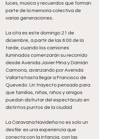
luces, música y recuerdos que forman 
parte de la memoria colectiva de 
varias generaciones.
La cita es este domingo 21 de 
diciembre, a partir de las 6:00 de la 
tarde, cuando los camiones 
iluminados comenzarán su recorrido 
desde Avenida Javier Mina y Damián 
Carmona, avanzando por Avenida 
Vallarta hasta llegar a Francisco de 
Quevedo. Un trayecto pensado para 
que familias, niñas, niños y amigos 
puedan disfrutar del espectáculo en 
distintos puntos de la ciudad.
La Caravana Navideña no es solo un 
desfile: es una experiencia que 
conecta con la infancia, con las 