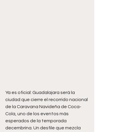
Ya es oficial: Guadalajara será la 
ciudad que cierre el recorrido nacional 
de la Caravana Navideña de Coca-
Cola, uno de los eventos más 
esperados de la temporada 
decembrina. Un desfile que mezcla 