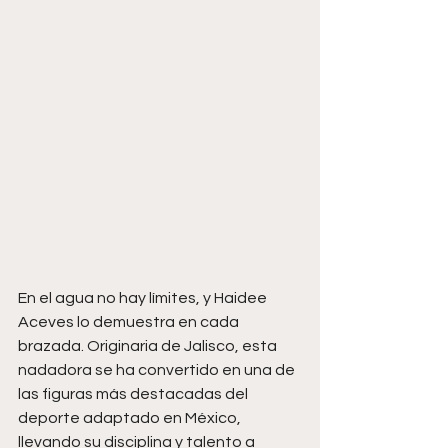
En el agua no hay límites, y Haidee 
Aceves lo demuestra en cada 
brazada. Originaria de Jalisco, esta 
nadadora se ha convertido en una de 
las figuras más destacadas del 
deporte adaptado en México, 
llevando su disciplina y talento a 