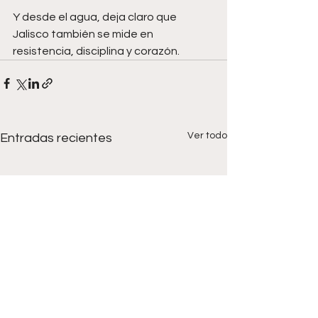
Y desde el agua, deja claro que 
Jalisco también se mide en 
resistencia, disciplina y corazón.
Ver todo
Entradas recientes