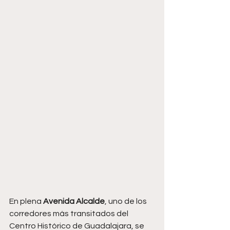
En plena 
Avenida Alcalde
, uno de los 
corredores más transitados del 
Centro Histórico de Guadalajara, se 