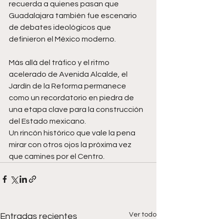
recuerda a quienes pasan que 
Guadalajara también fue escenario 
de debates ideológicos que 
definieron el México moderno.
Más allá del tráfico y el ritmo 
acelerado de Avenida Alcalde, el 
Jardín de la Reforma permanece 
como un recordatorio en piedra de 
una etapa clave para la construcción 
del Estado mexicano.
Un rincón histórico que vale la pena 
mirar con otros ojos la próxima vez 
que camines por el Centro.
Ver todo
Entradas recientes