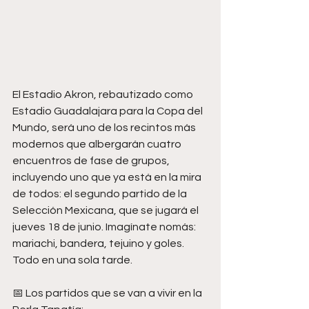
El Estadio Akron, rebautizado como 
Estadio Guadalajara para la Copa del 
Mundo, será uno de los recintos más 
modernos que albergarán cuatro 
encuentros de fase de grupos, 
incluyendo uno que ya está en la mira 
de todos: el segundo partido de la 
Selección Mexicana, que se jugará el 
jueves 18 de junio. Imagínate nomás: 
mariachi, bandera, tejuino y goles. 
Todo en una sola tarde.
📅 Los partidos que se van a vivir en la 