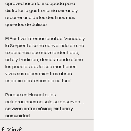
aprovecharon la escapada para 
disfrutar la gastronomía serrana y 
recorrer uno de los destinos más 
queridos de Jalisco.
El Festival Internacional del Venado y 
la Serpiente se ha convertido en una 
experiencia que mezcla identidad, 
arte y tradición, demostrando cómo 
los pueblos de Jalisco mantienen 
vivas sus raíces mientras abren 
espacio al intercambio cultural.
Porque en Mascota, las 
celebraciones no solo se observan…
se viven entre música, historia y 
comunidad.