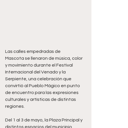
Las calles empedradas de 
Mascota se llenaron de música, color 
y movimiento durante el Festival 
Internacional del Venado y la 
Serpiente, una celebración que 
convirtió al Pueblo Mágico en punto 
de encuentro para las expresiones 
culturales y artísticas de distintas 
regiones.
Del 1 al 3 de mayo, la Plaza Principal y 
distintos espacios del municipio 