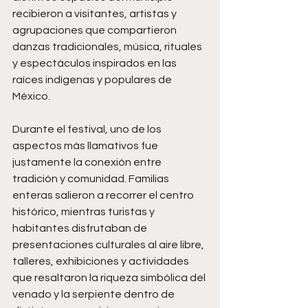
recibieron a visitantes, artistas y 
agrupaciones que compartieron 
danzas tradicionales, música, rituales 
y espectáculos inspirados en las 
raíces indígenas y populares de 
México.
Durante el festival, uno de los 
aspectos más llamativos fue 
justamente la conexión entre 
tradición y comunidad. Familias 
enteras salieron a recorrer el centro 
histórico, mientras turistas y 
habitantes disfrutaban de 
presentaciones culturales al aire libre, 
talleres, exhibiciones y actividades 
que resaltaron la riqueza simbólica del 
venado y la serpiente dentro de 