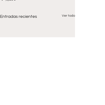
Ver todo
Entradas recientes
Comentarios