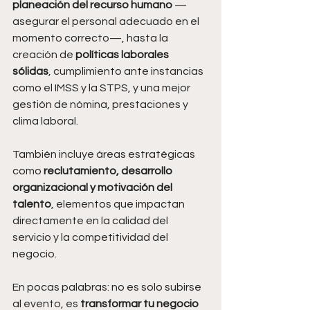
planeación del recurso humano
 —
asegurar el personal adecuado en el 
momento correcto—, hasta la 
creación de 
políticas laborales 
sólidas
, cumplimiento ante instancias 
como el IMSS y la STPS, y una mejor 
gestión de nómina, prestaciones y 
clima laboral.
También incluye áreas estratégicas 
como 
reclutamiento, desarrollo 
organizacional y motivación del 
talento
, elementos que impactan 
directamente en la calidad del 
servicio y la competitividad del 
negocio.
En pocas palabras: no es solo subirse 
al evento, es 
transformar tu negocio 