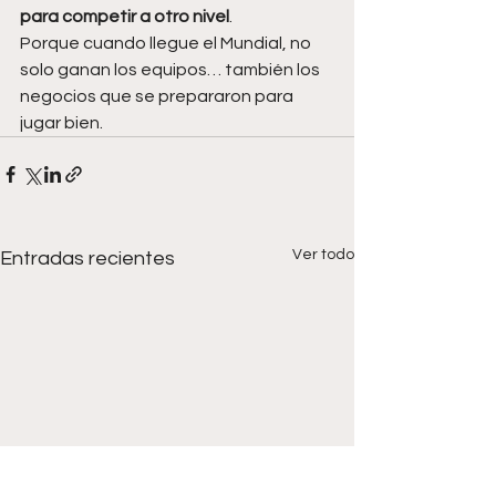
para competir a otro nivel
.
Porque cuando llegue el Mundial, no 
solo ganan los equipos… también los 
negocios que se prepararon para 
jugar bien.
Ver todo
Entradas recientes