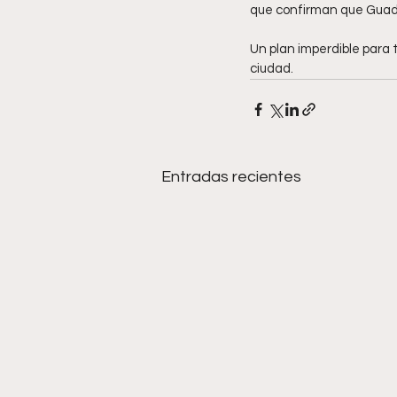
que confirman que Guadal
Un plan imperdible para 
ciudad.
Entradas recientes