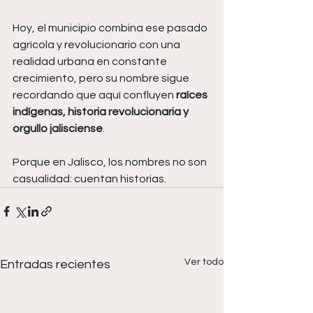
Hoy, el municipio combina ese pasado 
agrícola y revolucionario con una 
realidad urbana en constante 
crecimiento, pero su nombre sigue 
recordando que aquí confluyen 
raíces 
indígenas, historia revolucionaria y 
orgullo jalisciense
.
Porque en Jalisco, los nombres no son 
casualidad: cuentan historias.
Ver todo
Entradas recientes