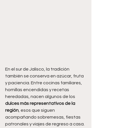
En el sur de Jalisco, la tradición 
también se conserva en azúcar, fruta 
y paciencia. Entre cocinas familiares, 
hornillas encendidas y recetas 
heredadas, nacen algunos de los 
dulces más representativos de la 
región
, esos que siguen 
acompañando sobremesas, fiestas 
patronales y viajes de regreso a casa.