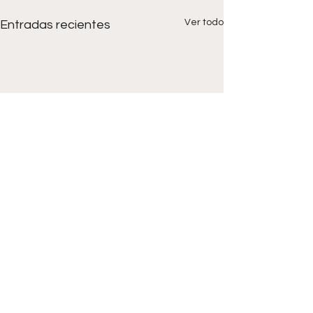
Ver todo
Entradas recientes
Comentarios