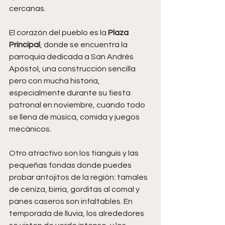
cercanas.
El corazón del pueblo es la 
Plaza 
Principal
, donde se encuentra la 
parroquia dedicada a San Andrés 
Apóstol, una construcción sencilla 
pero con mucha historia, 
especialmente durante su fiesta 
patronal en noviembre, cuando todo 
se llena de música, comida y juegos 
mecánicos.
Otro atractivo son los tianguis y las 
pequeñas fondas donde puedes 
probar antojitos de la región: tamales 
de ceniza, birria, gorditas al comal y 
panes caseros son infaltables. En 
temporada de lluvia, los alrededores 