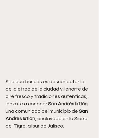
Si lo que buscas es desconectarte 
del ajetreo de la ciudad y llenarte de 
aire fresco y tradiciones auténticas, 
lánzate a conocer 
San Andrés Ixtlán
, 
una comunidad del municipio de 
San 
Andrés Ixtlán
, enclavada en la Sierra 
del Tigre, al sur de Jalisco.