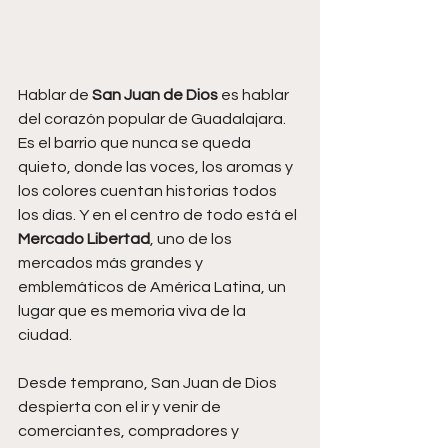
Hablar de 
San Juan de Dios
 es hablar 
del corazón popular de Guadalajara. 
Es el barrio que nunca se queda 
quieto, donde las voces, los aromas y 
los colores cuentan historias todos 
los días. Y en el centro de todo está el 
Mercado Libertad
, uno de los 
mercados más grandes y 
emblemáticos de América Latina, un 
lugar que es memoria viva de la 
ciudad.
Desde temprano, San Juan de Dios 
despierta con el ir y venir de 
comerciantes, compradores y 