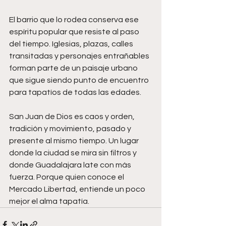
El barrio que lo rodea conserva ese 
espíritu popular que resiste al paso 
del tiempo. Iglesias, plazas, calles 
transitadas y personajes entrañables 
forman parte de un paisaje urbano 
que sigue siendo punto de encuentro 
para tapatíos de todas las edades.
San Juan de Dios es caos y orden, 
tradición y movimiento, pasado y 
presente al mismo tiempo. Un lugar 
donde la ciudad se mira sin filtros y 
donde Guadalajara late con más 
fuerza. Porque quien conoce el 
Mercado Libertad, entiende un poco 
mejor el alma tapatía.