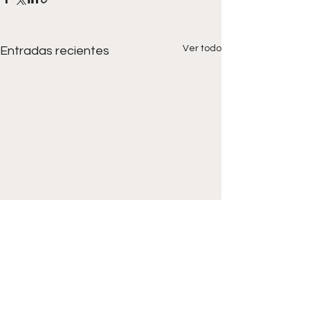
Ver todo
Entradas recientes
Comentarios