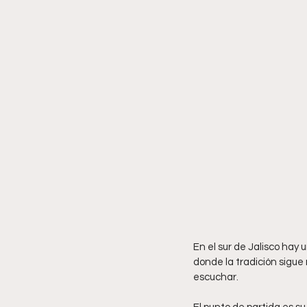
En el sur de Jalisco hay 
donde la tradición sigue 
escuchar.