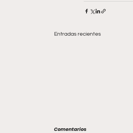
Entradas recientes
Comentarios