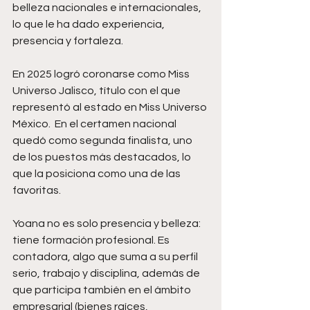
belleza nacionales e internacionales, 
lo que le ha dado experiencia, 
presencia y fortaleza. 
En 2025 logró coronarse como Miss 
Universo Jalisco, título con el que 
representó al estado en Miss Universo 
México.  En el certamen nacional 
quedó como segunda finalista, uno 
de los puestos más destacados, lo 
que la posiciona como una de las 
favoritas. 
Yoana no es solo presencia y belleza: 
tiene formación profesional. Es 
contadora, algo que suma a su perfil 
serio, trabajo y disciplina, además de 
que participa también en el ámbito 
empresarial (bienes raíces, 