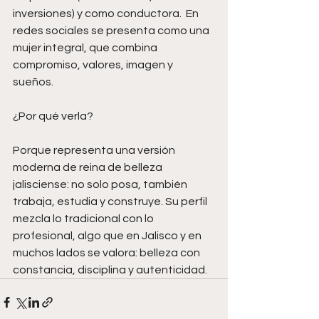
inversiones) y como conductora.  En 
redes sociales se presenta como una 
mujer integral, que combina 
compromiso, valores, imagen y 
sueños. 
¿Por qué verla?
Porque representa una versión 
moderna de reina de belleza 
jalisciense: no solo posa, también 
trabaja, estudia y construye. Su perfil 
mezcla lo tradicional con lo 
profesional, algo que en Jalisco y en 
muchos lados se valora: belleza con 
constancia, disciplina y autenticidad.