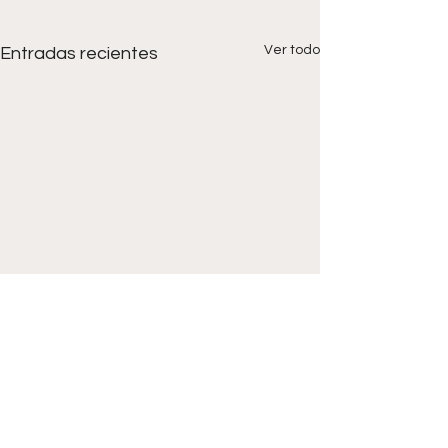
Ver todo
Entradas recientes
Comentarios