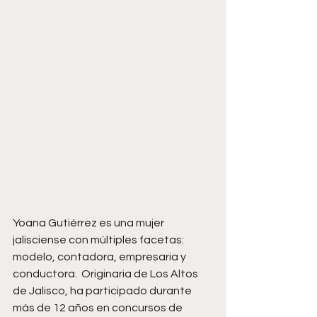
Yoana Gutiérrez es una mujer 
jalisciense con múltiples facetas: 
modelo, contadora, empresaria y 
conductora.  Originaria de Los Altos 
de Jalisco, ha participado durante 
más de 12 años en concursos de 