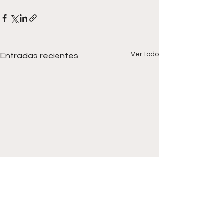
Ver todo
Entradas recientes