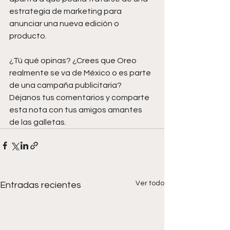
estrategia de marketing para 
anunciar una nueva edición o 
producto. 
¿Tú qué opinas? ¿Crees que Oreo 
realmente se va de México o es parte 
de una campaña publicitaria?
Déjanos tus comentarios y comparte 
esta nota con tus amigos amantes 
de las galletas.
Ver todo
Entradas recientes