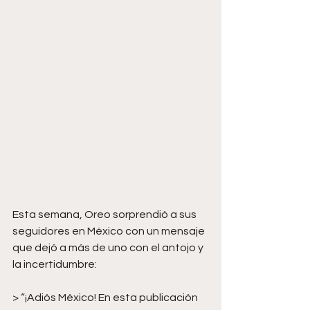
Esta semana, Oreo sorprendió a sus 
seguidores en México con un mensaje 
que dejó a más de uno con el antojo y 
la incertidumbre: 
> “¡Adiós México! En esta publicación 